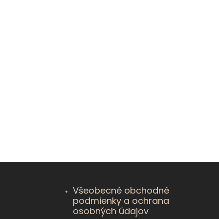
Všeobecné obchodné
podmienky a ochrana
osobných údajov