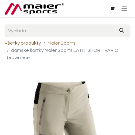
Všetky produkty
Maier Sports
dámske šortky Maier Sports LATIT SHORT VARIO
brown rice