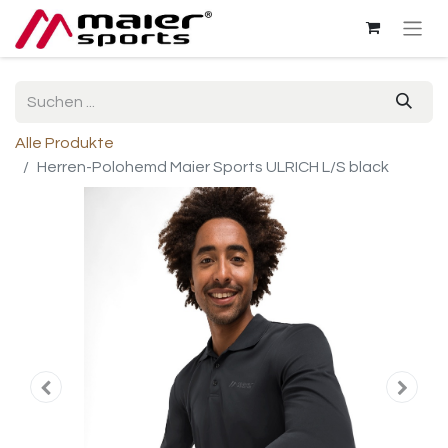
Alle Produkte
Herren-Polohemd Maier Sports ULRICH L/S black