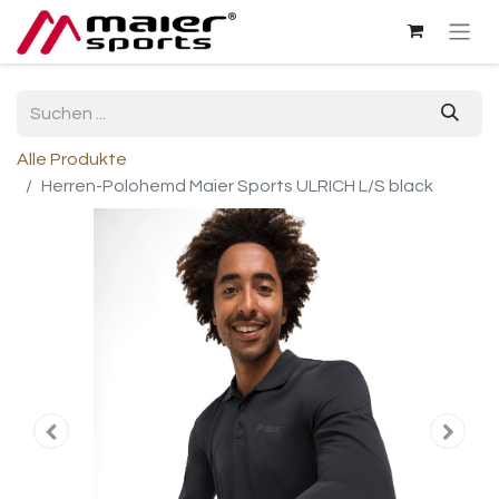
Alle Produkte
Herren-Polohemd Maier Sports ULRICH L/S black