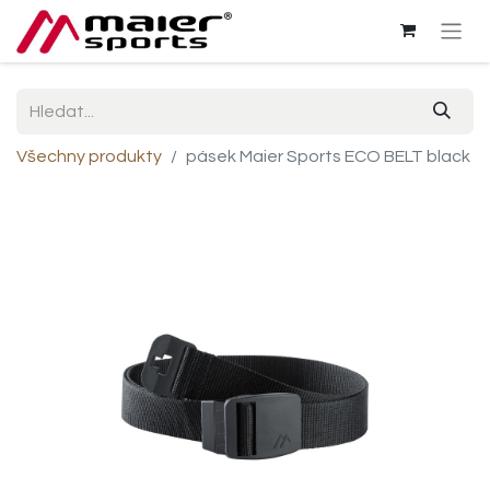
Všechny produkty
pásek Maier Sports ECO BELT black