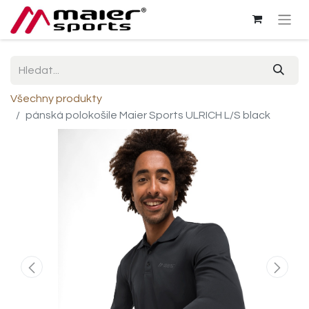
Všechny produkty
pánská polokošile Maier Sports ULRICH L/S black