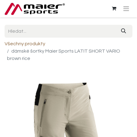
Všechny produkty
dámské šortky Maier Sports LATIT SHORT VARIO
brown rice